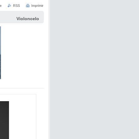
e
RSS
Imprimir
Violoncelo