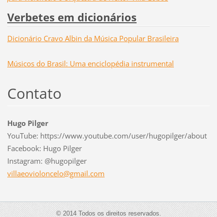
Verbetes em dicionários
Dicionário Cravo Albin da Música Popular Brasileira
Músicos do Brasil: Uma enciclopédia instrumental
Contato
Hugo Pilger
YouTube: https://www.youtube.com/user/hugopilger/about
Facebook: Hugo Pilger
Instagram: @hugopilger
villaeov
ioloncel
o@gmail.
com
© 2014 Todos os direitos reservados.