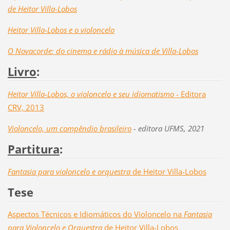
de Heitor Villa-Lobos
Heitor Villa-Lobos e o violoncelo
O Novacorde: do cinema e rádio à música de Villa-Lobos
Livro
:
Heitor Villa-Lobos, o violoncelo e seu idiomatismo
- Editora
CRV, 2013
Violoncelo, um compêndio brasileiro
- editora UFMS, 2021
Partitura
:
Fantasia para violoncelo e orquestra
de Heitor Villa-Lobos
Tese
Aspectos Técnicos e Idiomáticos do Violoncelo na
Fantasia
para Violoncelo e Orquestra
de Heitor Villa-Lobos