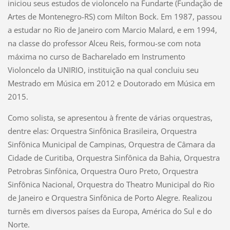
iniciou seus estudos de violoncelo na Fundarte (Fundação de
Artes de Montenegro-RS) com Milton Bock. Em 1987, passou
a estudar no Rio de Janeiro com Marcio Malard, e em 1994,
na classe do professor Alceu Reis, formou-se com nota
máxima no curso de Bacharelado em Instrumento
Violoncelo da UNIRIO, instituição na qual concluiu seu
Mestrado em Música em 2012 e Doutorado em Música em
2015.
Como solista, se apresentou à frente de várias orquestras,
dentre elas: Orquestra Sinfônica Brasileira, Orquestra
Sinfônica Municipal de Campinas, Orquestra de Câmara da
Cidade de Curitiba, Orquestra Sinfônica da Bahia, Orquestra
Petrobras Sinfônica, Orquestra Ouro Preto, Orquestra
Sinfônica Nacional, Orquestra do Theatro Municipal do Rio
de Janeiro e Orquestra Sinfônica de Porto Alegre. Realizou
turnês em diversos países da Europa, América do Sul e do
Norte.