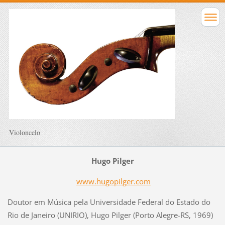
Violoncelo
Hugo Pilger
www.hugopilger.com
Doutor em Música pela Universidade Federal do Estado do
Rio de Janeiro (UNIRIO), Hugo Pilger (Porto Alegre-RS, 1969)