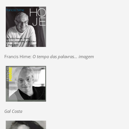
Francis Hime:
O tempo das palavras... imagem
Gal Costa