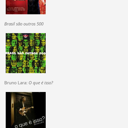
Brasil são outros 500
Bruno Lara:
O que é isso?