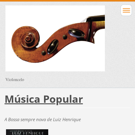
Violoncelo
Música Popular
A Bossa sempre nova de Luiz Henrique