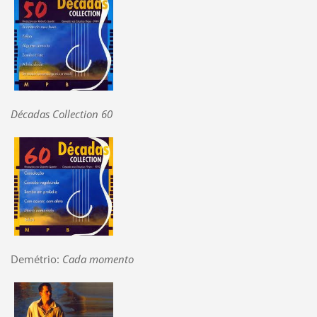
Décadas Collection 60
Demétrio:
Cada momento