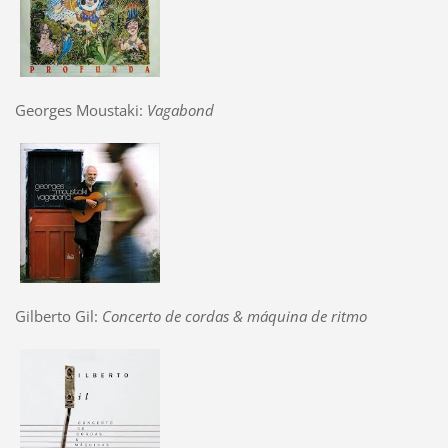
Georges Moustaki:
Vagabond
Gilberto Gil:
Concerto de cordas & máquina de ritmo