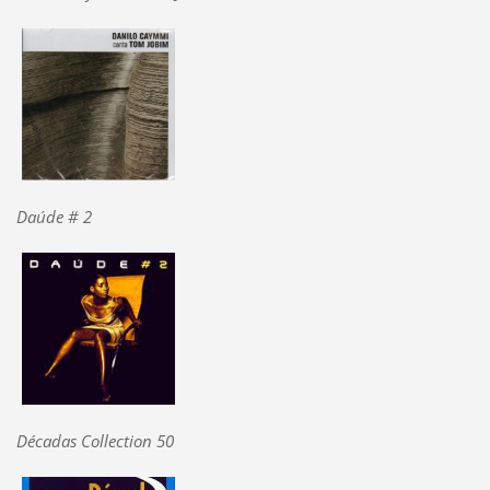
Daúde # 2
Décadas Collection 50