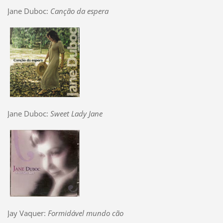
Jane Duboc:
Canção da espera
Jane Duboc:
Sweet Lady Jane
Jay Vaquer:
Formidável mundo cão