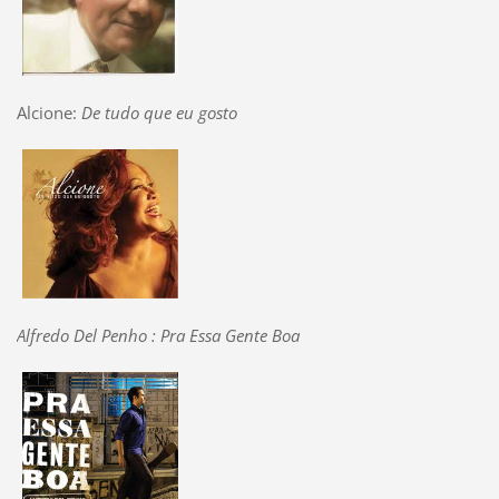
Alcione:
De tudo que eu gosto
Alfredo Del Penho : Pra Essa Gente Boa