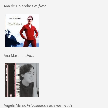
Ana de Holanda:
Um filme
Ana Martins:
Linda
Angela Maria:
Pela saudade que me invade