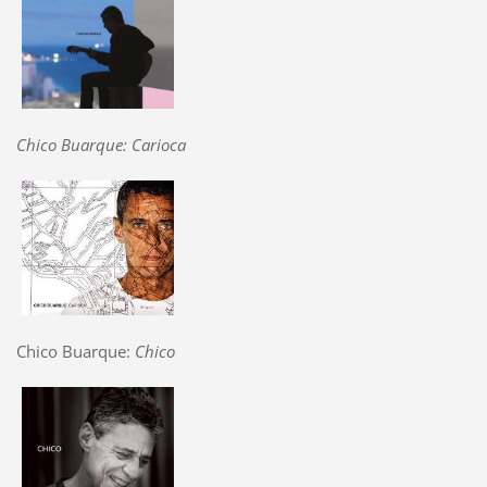
Chico Buarque: Carioca
Chico Buarque:
Chico