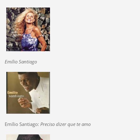
Emílio Santiago
Emílio Santiago:
Preciso dizer que te amo