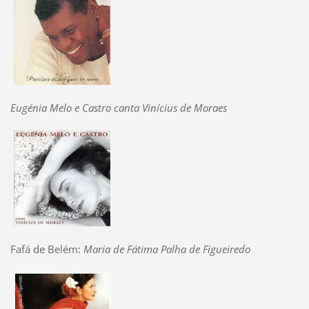
Eugénia Melo e Castro canta Vinícius de Moraes
Fafá de Belém:
Maria de Fátima Palha de Figueiredo