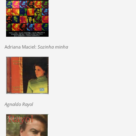
Adriana Maciel:
Sozinha minha
Agnaldo Rayol