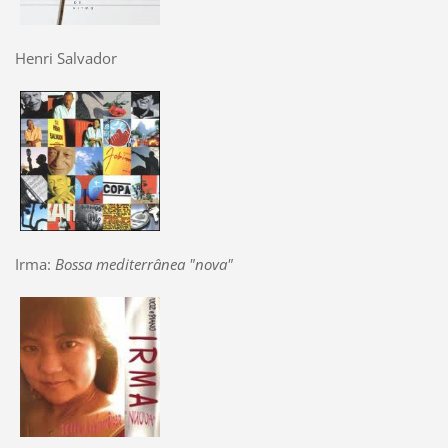
Henri Salvador
Irma:
Bossa mediterrânea "nova"