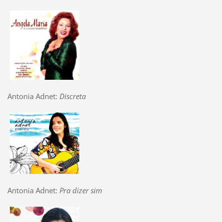
Antonia Adnet:
Discreta
Antonia Adnet:
Pra dizer sim