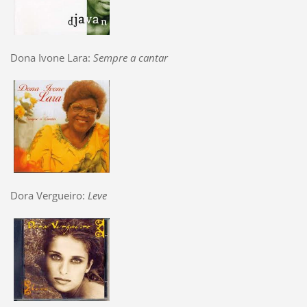
Dona Ivone Lara:
Sempre a cantar
Dora Vergueiro:
Leve