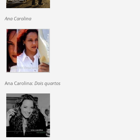
Ana Carolina
Ana Carolina:
Dois quartos