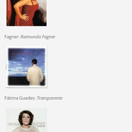
Fagner:
Raimundo Fagner
Fátima
Guedes:
Transparente