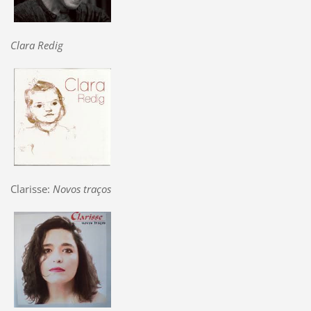
Clara Redig
Clarisse:
Novos traços