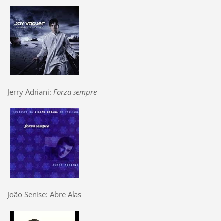
Jerry Adriani:
Forza sempre
João Senise: Abre Alas