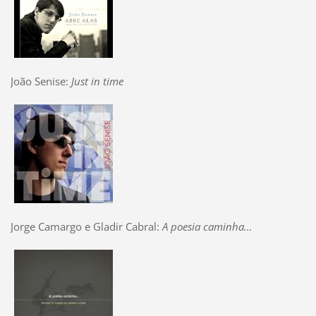
João Senise:
Just in time
Jorge Camargo e Gladir Cabral:
A poesia caminha...